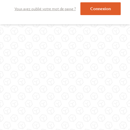
Connexion
Vous avez oublié votre mot de passe ?