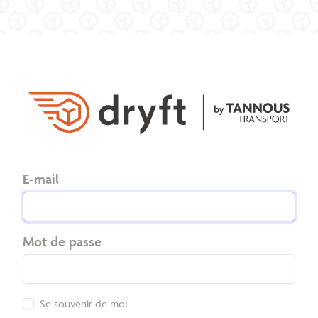
E-mail
Mot de passe
Se souvenir de moi